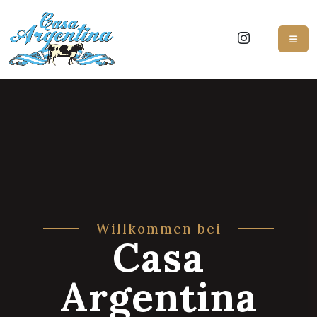
Willkommen bei
Casa
Argentina