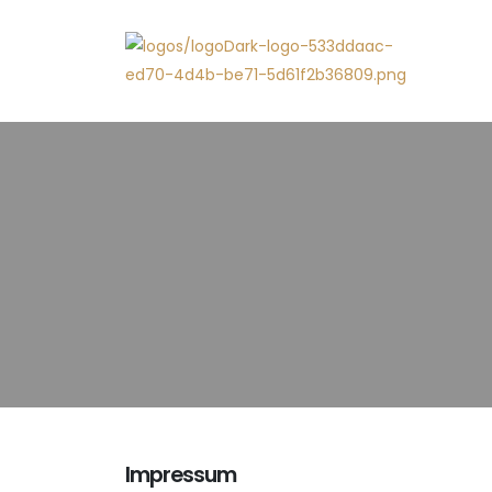
Impressum