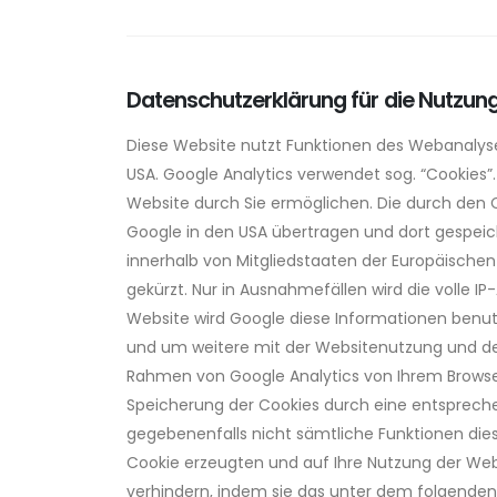
Datenschutzerklärung für die Nutzun
Diese Website nutzt Funktionen des Webanalysed
USA. Google Analytics verwendet sog. “Cookies”
Website durch Sie ermöglichen. Die durch den 
Google in den USA übertragen und dort gespeich
innerhalb von Mitgliedstaaten der Europäisch
gekürzt. Nur in Ausnahmefällen wird die volle I
Website wird Google diese Informationen benu
und um weitere mit der Websitenutzung und de
Rahmen von Google Analytics von Ihrem Browse
Speicherung der Cookies durch eine entsprechend
gegebenenfalls nicht sämtliche Funktionen die
Cookie erzeugten und auf Ihre Nutzung der Webs
verhindern, indem sie das unter dem folgenden 