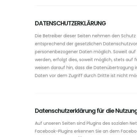
DATENSCHUTZERKLÄRUNG
Die Betreiber dieser Seiten nehmen den Schutz
entsprechend der gesetzlichen Datenschutzvors
personenbezogener Daten möglich. Soweit auf 
werden, erfolgt dies, soweit möglich, stets auf
weisen darauf hin, dass die Datenübertragung im
Daten vor dem Zugriff durch Dritte ist nicht mö
Datenschutzerklärung für die Nutzun
Auf unseren Seiten sind Plugins des sozialen Net
Facebook-Plugins erkennen Sie an dem Facebook-