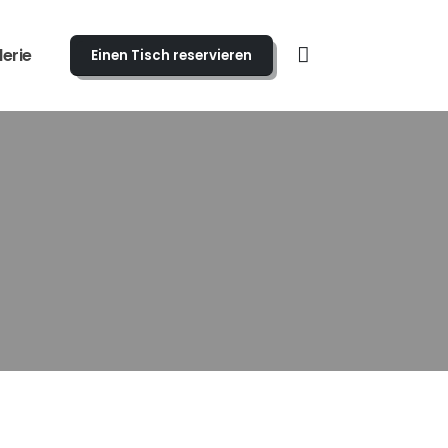
erie
Einen Tisch reservieren