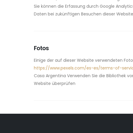
Sie können die Erfassung durch Google Analytics
Daten bei zukünftigen Besuchen dieser Website 
Fotos
Einige der auf dieser Website verwendeten Fo
https://www.pexels.com/es-es/terms-of-servi
Casa Argentina Verwenden Sie die Bibliothek v
Website überprüfen