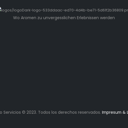
Wo Aromen zu unvergesslichen Erlebnissen werden
o Servicios
© 2023. Todos los derechos reservados.
Impresum & 