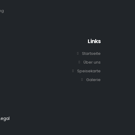
Links
Startseite
Über uns
Speisekarte
Galerie
Legal