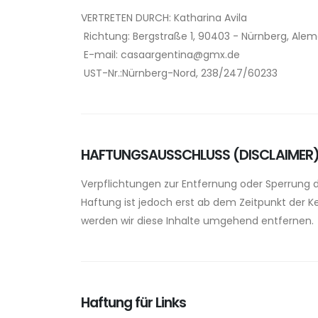
VERTRETEN DURCH: Katharina Avila
Richtung: Bergstraße 1, 90403 - Nürnberg, Alem
E-mail: casaargentina@gmx.de
UST-Nr.:Nürnberg-Nord, 238/247/60233
HAFTUNGSAUSSCHLUSS (DISCLAIMER
Verpflichtungen zur Entfernung oder Sperrung 
Haftung ist jedoch erst ab dem Zeitpunkt der 
werden wir diese Inhalte umgehend entfernen.
Haftung für Links