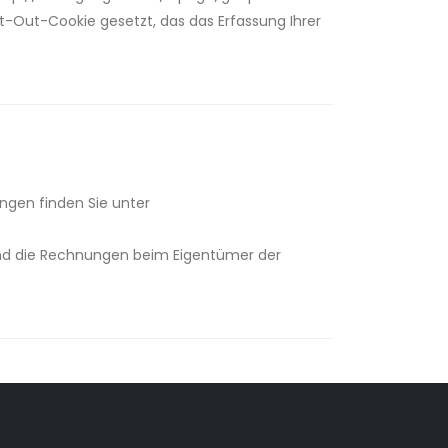
pt-Out-Cookie gesetzt, das das Erfassung Ihrer
ngen finden Sie unter
 und die Rechnungen beim Eigentümer der