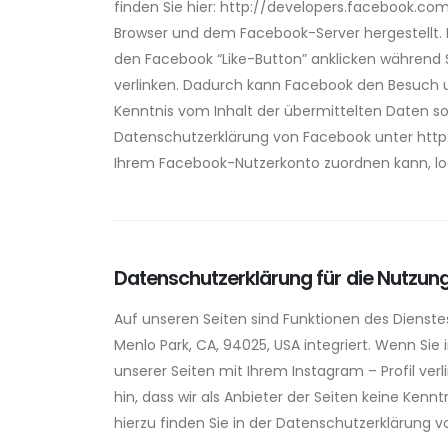
finden Sie hier: http://developers.facebook.co
Browser und dem Facebook-Server hergestellt. F
den Facebook “Like-Button” anklicken während S
verlinken. Dadurch kann Facebook den Besuch un
Kenntnis vom Inhalt der übermittelten Daten so
Datenschutzerklärung von Facebook unter http
Ihrem Facebook-Nutzerkonto zuordnen kann, lo
Datenschutzerklärung für die Nutzun
Auf unseren Seiten sind Funktionen des Dienste
Menlo Park, CA, 94025, USA integriert. Wenn Sie
unserer Seiten mit Ihrem Instagram – Profil ve
hin, dass wir als Anbieter der Seiten keine Ke
hierzu finden Sie in der Datenschutzerklärung 